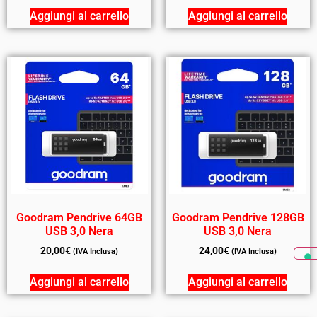
Aggiungi al carrello
Aggiungi al carrello
Goodram Pendrive 64GB
Goodram Pendrive 128GB
USB 3,0 Nera
USB 3,0 Nera
20,00
€
24,00
€
(IVA Inclusa)
(IVA Inclusa)
Aggiungi al carrello
Aggiungi al carrello