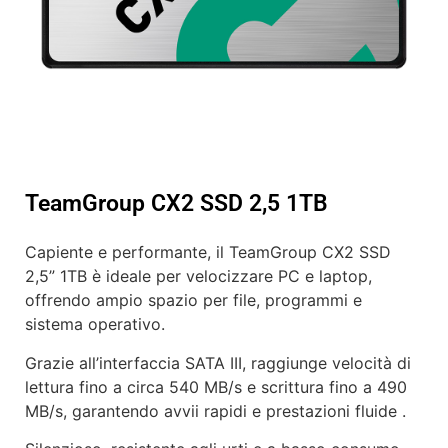
TeamGroup CX2 SSD 2,5 1TB
Capiente e performante, il TeamGroup CX2 SSD
2,5” 1TB è ideale per velocizzare PC e laptop,
offrendo ampio spazio per file, programmi e
sistema operativo.
Grazie all’interfaccia SATA III, raggiunge velocità di
lettura fino a circa 540 MB/s e scrittura fino a 490
MB/s, garantendo avvii rapidi e prestazioni fluide .