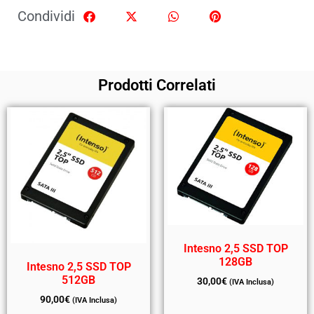
Condividi
Prodotti Correlati
Intesno 2,5 SSD TOP
128GB
Intesno 2,5 SSD TOP
512GB
30,00
€
(IVA Inclusa)
90,00
€
(IVA Inclusa)