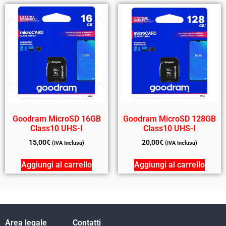
Goodram MicroSD 16GB
Goodram MicroSD 128GB
Class10 UHS-I
Class10 UHS-I
15,00
€
20,00
€
(IVA Inclusa)
(IVA Inclusa)
Aggiungi al carrello
Aggiungi al carrello
Area legale
Contatti