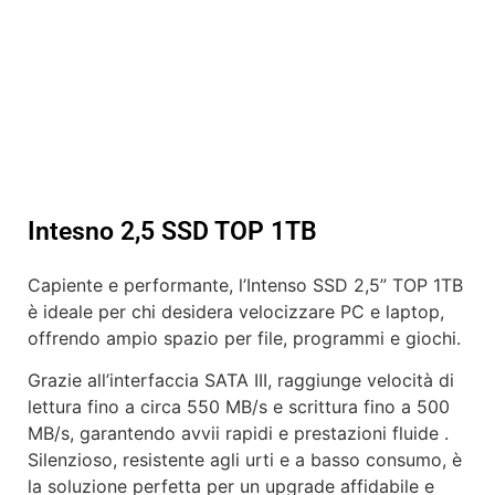
Intesno 2,5 SSD TOP 1TB
Capiente e performante, l’Intenso SSD 2,5” TOP 1TB
è ideale per chi desidera velocizzare PC e laptop,
offrendo ampio spazio per file, programmi e giochi.
Grazie all’interfaccia SATA III, raggiunge velocità di
lettura fino a circa 550 MB/s e scrittura fino a 500
MB/s, garantendo avvii rapidi e prestazioni fluide .
Silenzioso, resistente agli urti e a basso consumo, è
la soluzione perfetta per un upgrade affidabile e