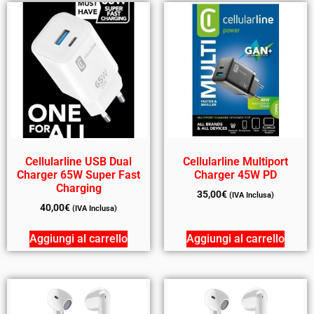
Cellularline USB Dual
Cellularline Multiport
Charger 65W Super Fast
Charger 45W PD
Charging
35,00
€
(IVA Inclusa)
40,00
€
(IVA Inclusa)
Aggiungi al carrello
Aggiungi al carrello