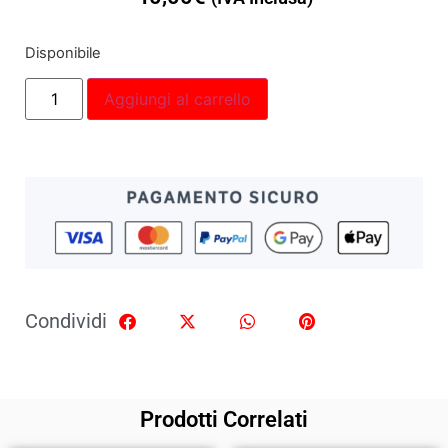
Disponibile
Aggiungi al carrello
Condividi
Prodotti Correlati