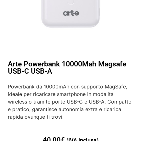
Arte Powerbank 10000Mah Magsafe
USB-C USB-A
Powerbank da 10000mAh con supporto MagSafe,
ideale per ricaricare smartphone in modalità
wireless o tramite porte USB-C e USB-A. Compatto
e pratico, garantisce autonomia extra e ricarica
rapida ovunque ti trovi.
40,00
€
(IVA Inclusa)