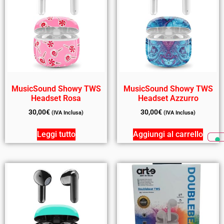
MusicSound Showy TWS
MusicSound Showy TWS
Headset Rosa
Headset Azzurro
30,00
€
30,00
€
(IVA Inclusa)
(IVA Inclusa)
Leggi tutto
Aggiungi al carrello